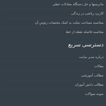
ماتریسها و حل دستگاه معادلات خطی
کاربرد ریاضی در زندگی
محاسبه مساحت مثلث به کمک مختصات رئوس آن
محاسبه فاصله نقطه از خط
دسترسی سریع
درباره مدیر سایت
مقالات
مطالب آموزشی
مطالب دانش آموزان
نمونه سوالات