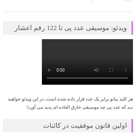
ویدئو: موسیقی عدد پی تا 122 رقم اعشار
هر کلید پیانو برابر یک عدد قرار داده شده است، در این ویدئو خواهید
دید که عدد پی چه موسیقی خارق العاده ای پدید می آورد!
اولین قانون موفقیت در کائنات