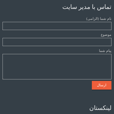
تماس با مدیر سایت
نام شما (الزامی)
موضوع
پیام شما
لینکستان