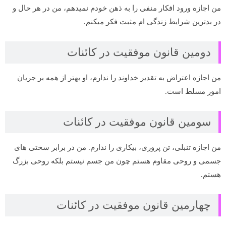
من اجازه ورود افکار منفی را به ذهن خودم نمیدهم، من در هر حال و
در بدترین شرایط زندگی ام مثبت فکر میکنم.
دومین قانون موفقیت در کائنات
من اجازه اعتراض به تقدیر خداوند را ندارم، او بهتر از همه بر جریان
امور مسلط است.
سومین قانون موفقیت در کائنات
من اجازه تنبلی، تن پروری، بیکاری را ندارم. من در برابر سختی های
جسمی و روحی مقاوم هستم چون من جسم نیستم بلکه روحی بزرگ
هستم.
چهارمین قانون موفقیت در کائنات